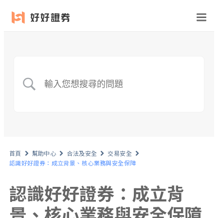
首頁
幫助中心
合法及安全
交易安全
認識好好證券：成立背景、核心業務與安全保障
認識好好證券：成立背
景、核心業務與安全保障