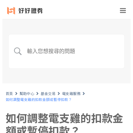
首頁
幫助中心
基金交易
電支雞服務
如何調整電支雞的扣款金額或暫停扣款？
如何調整電支雞的扣款金
額或暫停扣款？