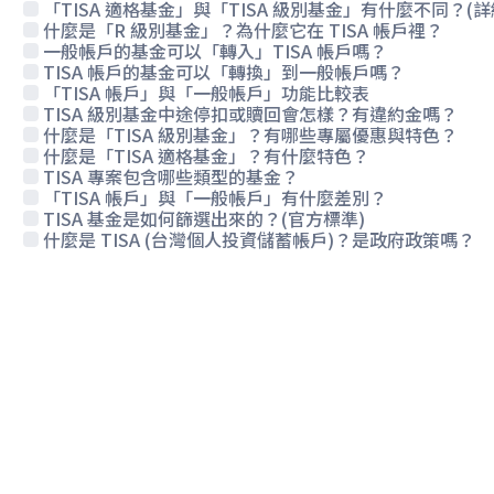
「TISA 適格基金」與「TISA 級別基金」有什麼不同？(詳
什麼是「R 級別基金」？為什麼它在 TISA 帳戶裡？
一般帳戶的基金可以「轉入」TISA 帳戶嗎？
TISA 帳戶的基金可以「轉換」到一般帳戶嗎？
「TISA 帳戶」與「一般帳戶」功能比較表
TISA 級別基金中途停扣或贖回會怎樣？有違約金嗎？
什麼是「TISA 級別基金」？有哪些專屬優惠與特色？
什麼是「TISA 適格基金」？有什麼特色？
TISA 專案包含哪些類型的基金？
「TISA 帳戶」與「一般帳戶」有什麼差別？
TISA 基金是如何篩選出來的？(官方標準)
什麼是 TISA (台灣個人投資儲蓄帳戶)？是政府政策嗎？