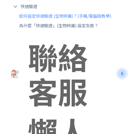
快速驗證
如何設定快速驗證 (生物辨識)？(手機/電腦版教學)
為什麼「快速驗證」(生物辨識) 設定失敗？
聯絡
客服
6
懶人