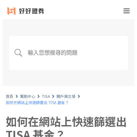
首頁
幫助中心
TISA
開戶與交易
如何在網站上快速篩選出 TISA 基金？
如何在網站上快速篩選出
TISA 基金？