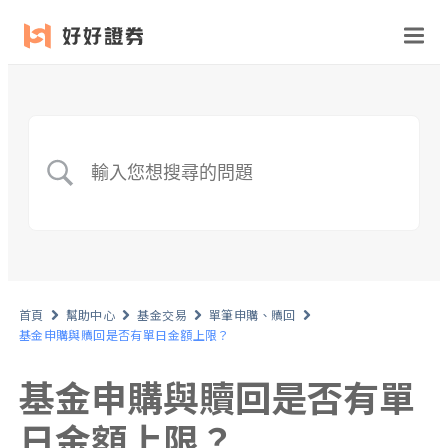
首頁
幫助中心
基金交易
單筆申購、贖回
基金申購與贖回是否有單日金額上限？
基金申購與贖回是否有單
日金額上限？