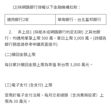
(2)採網路銀行授權以下金融機構扣款：
適用銀行2家
華南銀行、台北富邦銀行
2. 非上述1 (採紙本或網路銀行約定扣款) 之其他銀
行，均適用單筆上限 500 萬，單日上限 3,000 萬。(詳細各
銀行額度請參考申購頁面提示)
(二)贖回金額上限
每日累計贖回金額上限為等值 新台幣 3,000 萬元。
(三)電子支付 (全支付) 上限
受限於電子支付法規，每月交易總額（含消費與投資）上
限為 30 萬元。