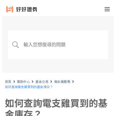
首頁
幫助中心
基金交易
電支雞服務
如何查詢電支雞買到的基金庫存？
如何查詢電支雞買到的基
金庫存？