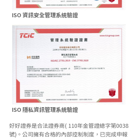
ISO 資訊安全管理系統驗證
ISO 隱私資訊管理系統驗證
好好證券是合法證券商( 110年金管證總字第0038
號)。公司擁有合格的內部控制制度，已完成申報