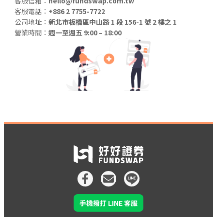
客服信箱：
hello@fundswap.com.tw
客服電話：
+886 2 7755-7722
公司地址：
新北市板橋區中山路 1 段 156-1 號 2 樓之 1
營業時間：
週一至週五 9:00 – 18:00
手機撥打 LINE 客服