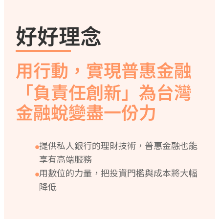
好好理念
用行動，實現普惠金融
「負責任創新」為台灣
金融蛻變盡一份力
提供私人銀行的理財技術，普惠金融也能
享有高端服務
用數位的力量，把投資門檻與成本將大幅
降低