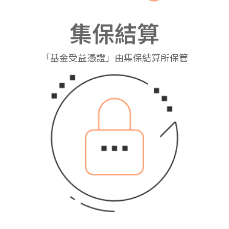
集保結算
「基金受益憑證」由集保結算所保管