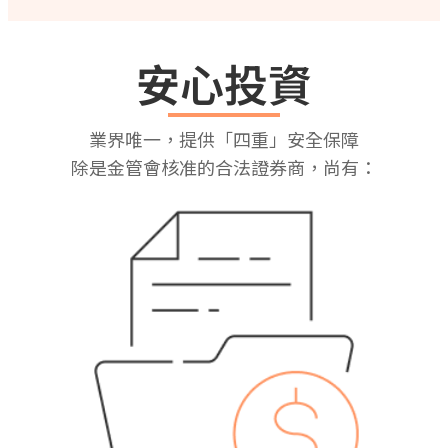
安心投資
業界唯一，提供「四重」安全保障
除是金管會核准的合法證券商，尚有：