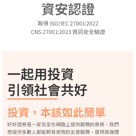
資安認證
取得 ISO/IEC 27001:2022
CNS 27001:2023 資訊安全驗證
一起用投資
引領社會共好
投資，本該如此簡單
好好證券是一家完全在網路上提供服務的券商，我們
想提供多數人都能輕易使用的友善服務，運用高端理