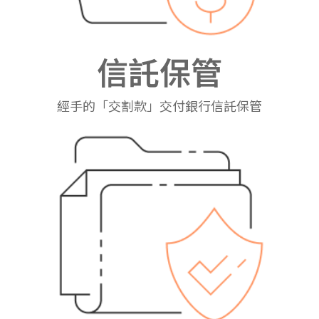
信託保管
經手的「交割款」交付銀行信託保管