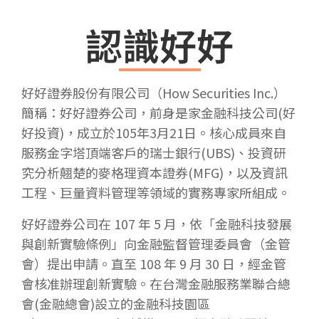
認識好好
好好證券股份有限公司（How Securities Inc.）
簡稱：好好證券公司，前身是家金融科技公司(好
好投資)，成立於105年3月21日。核心成員來自
服務金字塔頂端客戶的瑞士銀行(UBS)、投資研
究分析翹楚的麥格理資本證券(MFG)，以及資訊
工程、巨量資料管理等領域的實務專家所組成。​
好好證券公司在 107 年 5 月，依「金融科技發展
與創新實驗條例」向金融監督管理委員會（金管
會）提出申請。直至 108 年 9 月 30 日，經金管
會核准辦理創新實驗。在台灣金融服務業聯合總
會(金融總會)設立的金融科技園區