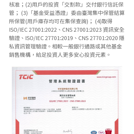
核准；(2)用戶的投資「交割款」交付銀行信託保
管； (3)「基金受益憑證」委由臺灣集中保管結算
所保管(用戶庫存均可在集保查詢)； (4)取得
ISO/IEC 27001:2022、CNS 27001:2023 資訊安全
驗證、ISO/IEC 27701:2019、CNS 27701:2020 隱
私資訊管理驗證。相較一般銀行通路或其他基金
銷售機構，給足投資人更多安心投資元素。​