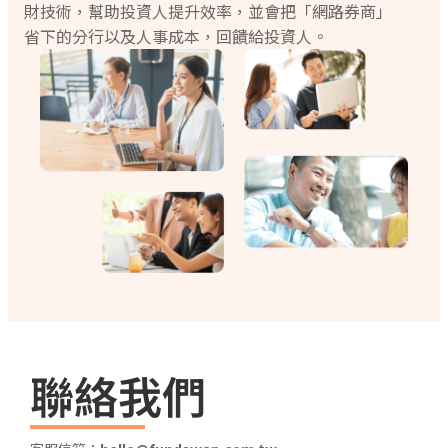
財技術，幫助投資人提升效率，並會把「網路券商」
省下的分行以及人事成本，回饋給投資人。
聯絡我們