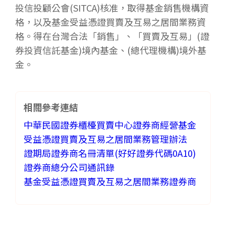
投信投顧公會(SITCA)核准，取得基金銷售機構資
格，以及基金受益憑證買賣及互易之居間業務資
格。得在台灣合法「銷售」、「買賣及互易」(證
券投資信託基金)境內基金、(總代理機構)境外基
金。​
相關參考連結
中華民國證券櫃檯買賣中心證券商經營基金
受益憑證買賣及互易之居間業務管理辦法
證期局證券商名冊清單(好好證券代碼0A10)
證券商總分公司通訊錄
基金受益憑證買賣及互易之居間業務證券商