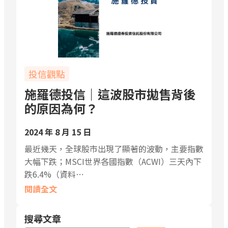
投信觀點
施羅德投信｜這波股市拋售背後
的原因為何？
2024 年 8 月 15 日
最近幾天，全球股市出現了顯著的波動，主要指數
大幅下跌；MSCI世界各國指數（ACWI）三天內下
跌6.4%（資料…
閱讀全文
搜尋文章