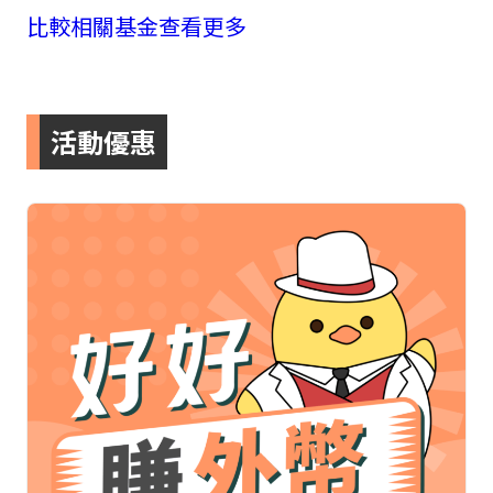
比較相關基金
查看更多
活動優惠