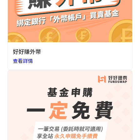
好好賺外幣
查看詳情