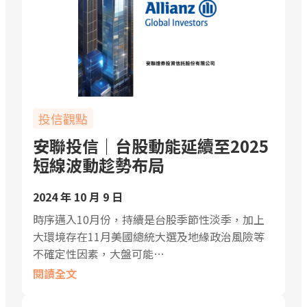
投信觀點
安聯投信｜台股動能延續至2025
短線波動趁勢布局
2024 年 10 月 9 日
時序邁入10月份，持續是台股季節性淡季，加上
大環境存在11月美國總統大選及地緣政治風險等
不確定性因素，大盤可能…
閱讀全文