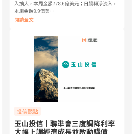
入擴大，本周金額778.6億美元；日股轉淨流入，
本周金額9.9億美…
閱讀全文
投信觀點
玉山投信｜聯準會三度調降利率
大幅上調經濟成長並啟動購債