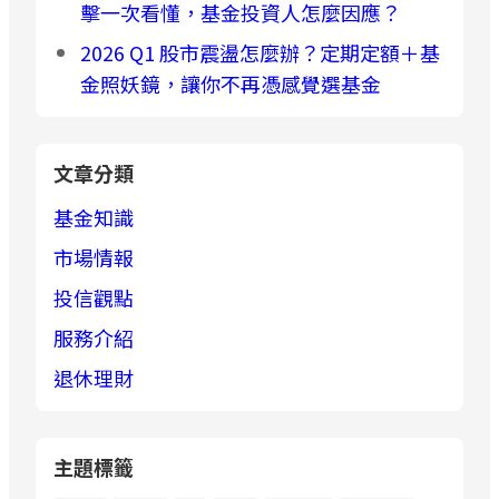
擊一次看懂，基金投資人怎麼因應？
2026 Q1 股市震盪怎麼辦？定期定額＋基
金照妖鏡，讓你不再憑感覺選基金
文章分類
基金知識
市場情報
投信觀點
服務介紹
退休理財
主題標籤