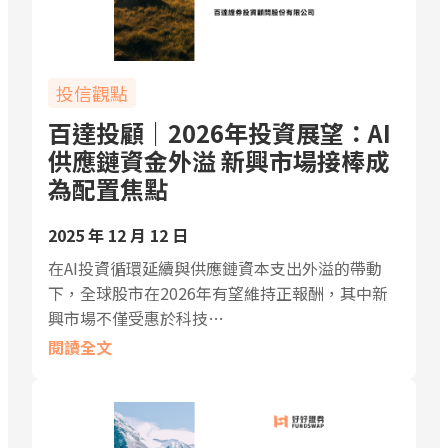
投信觀點
百達投顧｜2026年投資展望：AI
供應鏈資金外溢 新興市場接棒成
為配置焦點
2025 年 12 月 12 日
在AI投資循環延續與供應鏈資本支出外溢的帶動
下，全球股市在2026年有望維持正報酬，其中新
興市場不僅受惠於科技…
閱讀全文