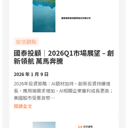
投信觀點
國泰投顧｜2026Q1市場展望 – 創
新領航 萬馬奔騰
2026 年 1 月 9 日
2026年投資策略：AI題材加持，創新投資持續增
長，應用端需求增加，AI相關企業獲利成長更高；
美國股市受惠貨幣…
閱讀全文