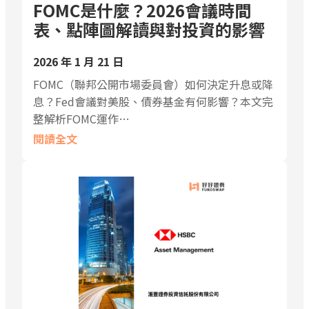
FOMC是什麼？2026會議時間
表、點陣圖解讀與對投資的影響
2026 年 1 月 21 日
FOMC（聯邦公開市場委員會）如何決定升息或降
息？Fed會議對美股、債券基金有何影響？本文完
整解析FOMC運作…
閱讀全文