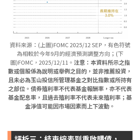
資料來源：(上圖)FOMC 2025/12 SEP，有色符號
為相較於今年9月的經濟預測調整方向；(下
圖)FOMC，2025/12/11。
注意：本資料所示之指
數或個股係為說明或舉例之目的，並非推薦投資，
且未必為玉山投信所管理基金之對比指數或所持有
之部位。債券殖利率不代表基金報酬率，亦不代表
基金配息率，且過去殖利率不代表未來殖利率；基
金淨值可能因市場因素而上下波動。
評析三：結束縮表到重啟購債，