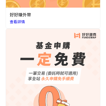
好好賺外幣
查看詳情