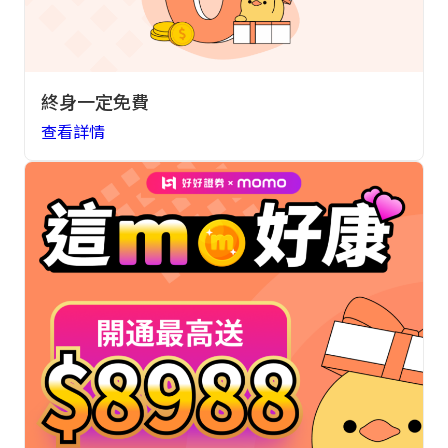
終身一定免費
查看詳情