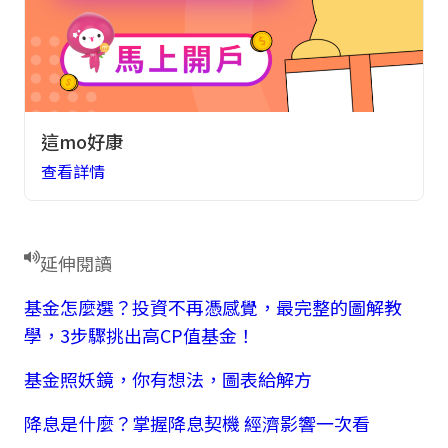
這mo好康
查看詳情
延伸閱讀
基金怎麼選？投資不再憑感覺，最完整的圖解教
學，3步驟挑出高CP值基金！
基金照妖鏡，你有想法，圖表給解方
降息是什麼？掌握降息契機 經濟影響一次看