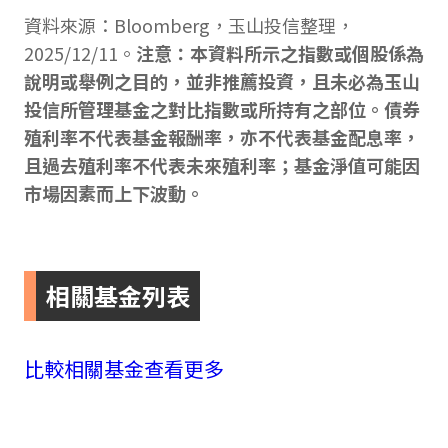
資料來源：Bloomberg，玉山投信整理，
2025/12/11。
注意：本資料所示之指數或個股係為
說明或舉例之目的，並非推薦投資，且未必為玉山
投信所管理基金之對比指數或所持有之部位。債券
殖利率不代表基金報酬率，亦不代表基金配息率，
且過去殖利率不代表未來殖利率；基金淨值可能因
市場因素而上下波動。
相關基金列表
比較相關基金
查看更多