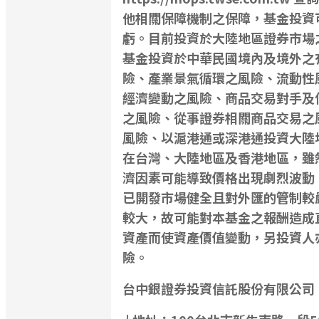
他相關保障機制之保障，基金投資
虧。目前投資於大陸地區證券市場
基金投資於中華民國境內及境外之
險、產業景氣循環之風險、流動性
經濟變動之風險、商品交易對手及
之風險、從事證券相關商品交易之
風險、以滬港通或深港通投資大陸
在台灣、大陸地區及香港地區，雖
濟因素可能導致價格出現劇烈波動
已開發市場健全且對外匯的管制較
較大，故可能對本基金之報酬造成
資產而使資產價值變動，另投資人
險。
台中銀證券投資信託股份有限公司