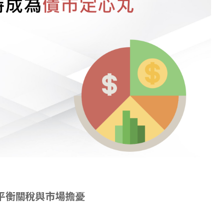
平衡關稅與市場擔憂