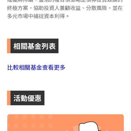
終極方案，協助投資人兼顧收益、分散風險，並在
多元市場中捕捉資本利得
。
相關基金列表
比較相關基金
查看更多
活動優惠