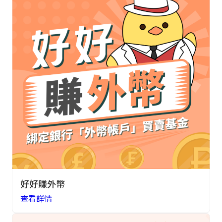
好好賺外幣
查看詳情