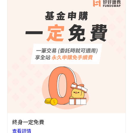
終身一定免費
查看詳情