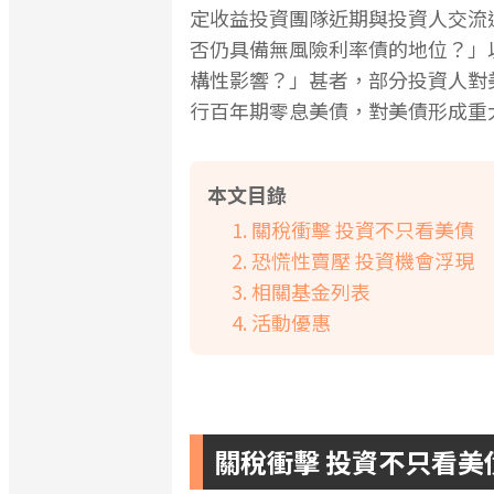
定收益投資團隊近期與投資人交流
否仍具備無風險利率債的地位？」
構性影響？」甚者，部分投資人對
行百年期零息美債，對美債形成重
本文目錄
關稅衝擊 投資不只看美債
恐慌性賣壓 投資機會浮現
相關基金列表
活動優惠
關稅衝擊 投資不只看美