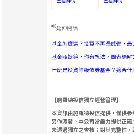
查看詳情
查看詳情
延伸閱讀
基金怎麼選？投資不再憑感覺，最
基金照妖鏡，你有想法，圖表給解
什麼是投資等級債券基金？適合什
【施羅德投信獨立經營管理】
本資訊由施羅德投信提供，僅供參
另作派發。本公司當盡力提供正確
未透過獨立之查核；對其完整性、