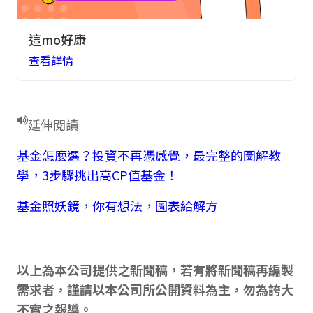
這mo好康
查看詳情
延伸閱讀
基金怎麼選？投資不再憑感覺，最完整的圖解教
學，3步驟挑出高CP值基金！
基金照妖鏡，你有想法，圖表給解方
以上為本公司提供之新聞稿，若有將新聞稿再編製
需求者，謹請以本公司所公開資料為主，勿為誇大
不實之報導。