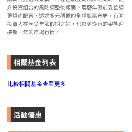
升投資組合的風險調整後報酬。農曆年假前妥善調
整資產配置，透過多元穩健的全球股票布局，有助
投資人在享受年節假期之餘，也以更從容的姿態迎
接新一年的市場行情。
相關基金列表
比較相關基金
查看更多
活動優惠