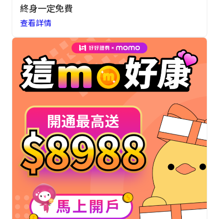
終身一定免費
查看詳情