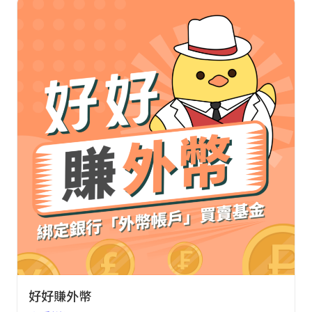
好好賺外幣