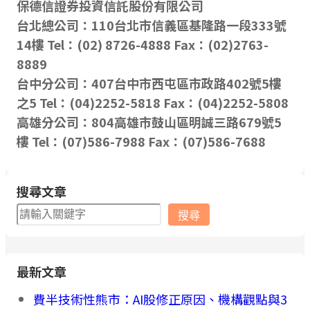
保德信證券投資信託股份有限公司
台北總公司：110台北市信義區基隆路一段333號
14樓 Tel：(02) 8726-4888 Fax：(02)2763-
8889
台中分公司：407台中市西屯區市政路402號5樓
之5 Tel：(04)2252-5818 Fax：(04)2252-5808
高雄分公司：804高雄市鼓山區明誠三路679號5
樓 Tel：(07)586-7988 Fax：(07)586-7688
搜尋文章
搜
搜尋
尋
最新文章
費半技術性熊市：AI股修正原因、機構觀點與3