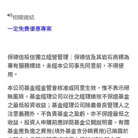
相關連結
一定免費優惠專案
保德信投信獨立經營管理│保德信及其岩石商標為
專有服務標誌，未經本公司事先同意前，不得使
用。
本公司基金經金管會核准或同意生效，惟不表示絕
無風險。基金經理公司以往之經理績效不保證基金
之最低投資收益；基金經理公司除盡善良管理人之
注意義務外，不負責基金之盈虧，亦不保證最低之
收益，投資人申購前應詳閱基金公開說明書。有關
基金應負擔之費用(境外基金含分銷費用)已揭露於