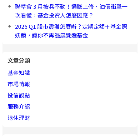
聯準會 3 月按兵不動！通膨上修、油價衝擊一
次看懂，基金投資人怎麼因應？
2026 Q1 股市震盪怎麼辦？定期定額＋基金照
妖鏡，讓你不再憑感覺選基金
文章分類
基金知識
市場情報
投信觀點
服務介紹
退休理財