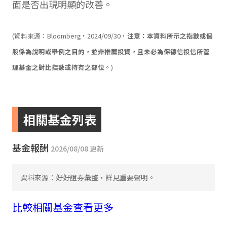
面是否出現明顯的改善。
(資料來源：Bloomberg，2024/09/30，
注意：本資料所示之指數或個
股係為說明或舉例之目的，並非推薦投資，且未必為保德信投信所管
理基金之對比指數或持有之部位。
)
相關基金列表
基金報酬
2026/08/08 更新
資料來源：好好證券彙整，詳見重要聲明。
比較相關基金
查看更多