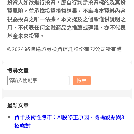
投資人如欲進行投資，應自行判斷投資標的及其投
資風險，並承擔投資損益結果，不應將本資料內容
視為投資之唯一依據。本文提及之個股僅供說明之
用，不代表任何金融商品之推薦或建議，亦不代表
基金未來投資。
©2024 路博邁證券投資信託股份有限公司所有權
搜尋文章
搜
搜尋
尋
最新文章
費半技術性熊市：AI股修正原因、機構觀點與3
招應對