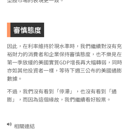
型股市場的表現更一致。
審慎態度
因此，在利率維持於現水準時，我們繼續對沒有充
裕財力的消費者和企業保持審慎態度，也不樂見在
第一季放緩的美國實質GDP增長再大幅轉弱，同時
亦如其他投資者一樣，等待下週三公布的美國通膨
數據。
不過，我們沒有看到「停滯」，也沒有看到「通
膨」，而因為這個緣故，我們繼續看好股票。
相關連結