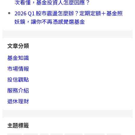
次看懂，基金投資人怎麼因應？
2026 Q1 股市震盪怎麼辦？定期定額＋基金照
妖鏡，讓你不再憑感覺選基金
文章分類
基金知識
市場情報
投信觀點
服務介紹
退休理財
主題標籤