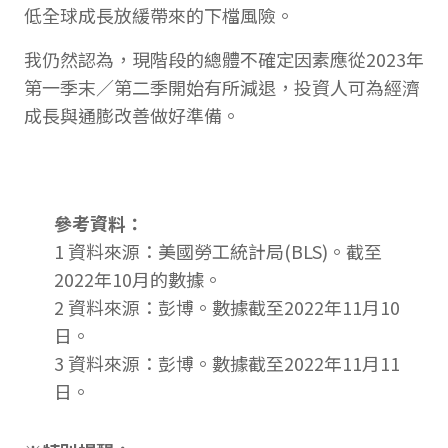
低全球成長放緩帶來的下檔風險。
我仍然認為，現階段的總體不確定因素應從2023年
第一季末／第二季開始有所減退，投資人可為經濟
成長與通膨改善做好準備。
參考資料：
1 資料來源：美國勞工統計局(BLS)。截至
2022年10月的數據。
2 資料來源：彭博。數據截至2022年11月10
日。
3 資料來源：彭博。數據截至2022年11月11
日。