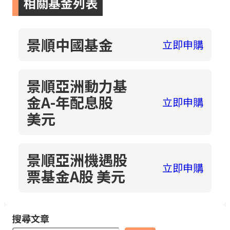
相關基金列表
景順中國基金
立即申購
景順亞洲動力基
金A-年配息股
立即申購
美元
景順亞洲機遇股
立即申購
票基金A股 美元
搜尋文章