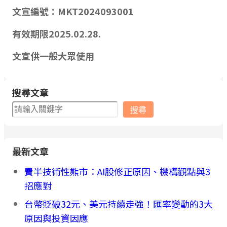
文宣編號：MKT2024093001
有效期限2025.02.28.
文宣供一般大眾使用
搜尋文章
搜
搜尋
尋
最新文章
費半技術性熊市：AI股修正原因、機構觀點與3
招應對
台幣貶破32元、美元持續走強！匯率變動的3大
原因與投資因應