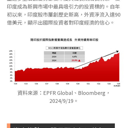
印度成為新興市場中最具吸引力的投資標的。自年
初以來，印度股市屢創歷史新高，外資淨流入達90
億美元，顯示出國際投資者對印度經濟的信心。
資料來源：EPFR Global、Bloomberg，
2024/9/19。