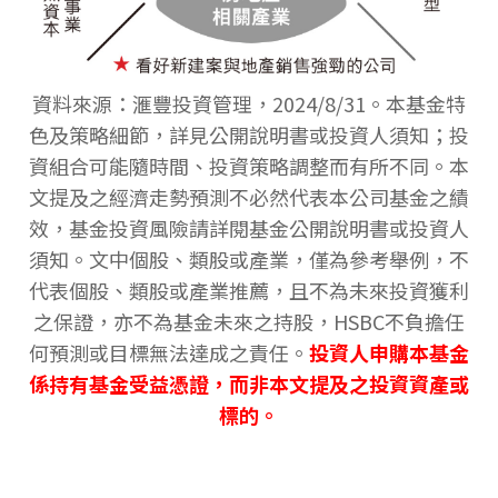
資料來源：滙豐投資管理，2024/8/31。本基金特
色及策略細節，詳見公開說明書或投資人須知；投
資組合可能隨時間、投資策略調整而有所不同。本
文提及之經濟走勢預測不必然代表本公司基金之績
效，基金投資風險請詳閱基金公開說明書或投資人
須知。文中個股、類股或產業，僅為參考舉例，不
代表個股、類股或產業推薦，且不為未來投資獲利
之保證，亦不為基金未來之持股，HSBC不負擔任
何預測或目標無法達成之責任。
投資人申購本基金
係持有基金受益憑證，而非本文提及之投資資產或
標的。