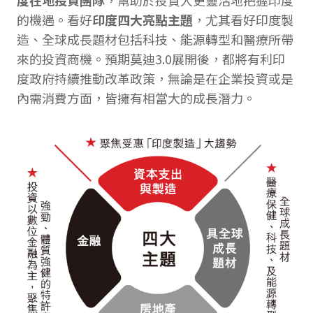
度在地投資團隊
，幫助於投資人更靈活地把握印度
的機遇。看好
印度四大亮點主題
，尤其看好印度製
造、全球成長題材包括科技、能源轉型和醫療所帶
來的投資商機。預期莫迪3.0展開後，都將有利印
度政府持續推動改革政策，無論是在企業投資或是
內需消費方面，皆擁有相當大的成長潛力。