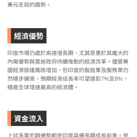
美元走弱的趨勢。
經濟優勢
印度市場仍處於高速增長期，尤其受惠於其龐大的
內需優勢與莫迪政府持續推動的經濟改革。儘管美
國經濟放緩風險增加，但印度的製造業及服務業仍
然穩步擴張，預期經濟成長率可望達到7%至8%，
穩居全球增速最高的經濟體。
資金流入
上述多重宏觀優勢都使印度具備長期成長前景。使