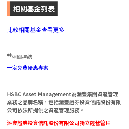
相關基金列表
比較相關基金
查看更多
相關連結
一定免費優惠專案
HSBC Asset Management為滙豐集團資產管理
業務之品牌名稱，包括滙豐證券投資信託股份有限
公司依法所提供之資產管理服務。
滙豐證券投資信託股份有限公司獨立經營管理