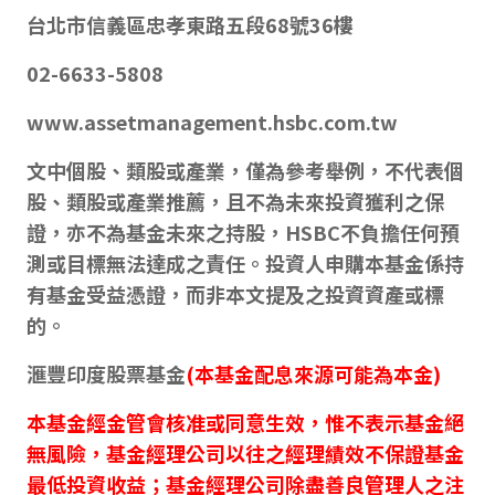
台北市信義區忠孝東路五段68號36樓
02-6633-5808
www.assetmanagement.hsbc.com.tw
文中個股、類股或產業，僅為參考舉例，不代表個
股、類股或產業推薦，且不為未來投資獲利之保
證，亦不為基金未來之持股，HSBC不負擔任何預
測或目標無法達成之責任。投資人申購本基金係持
有基金受益憑證，而非本文提及之投資資產或標
的。
滙豐印度股票基金
(本基金配息來源可能為本金)
本基金經金管會核准或同意生效，惟不表示基金絕
無風險，基金經理公司以往之經理績效不保證基金
最低投資收益；基金經理公司除盡善良管理人之注