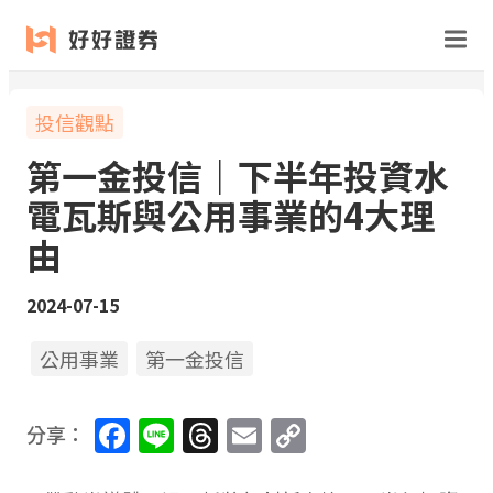
投信觀點
第一金投信｜下半年投資水
電瓦斯與公用事業的4大理
由
2024-07-15
公用事業
第一金投信
Facebook
Line
Threads
Email
Copy
分享：
Link