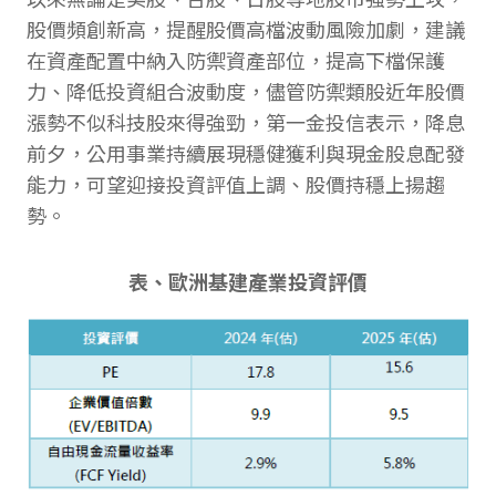
股價頻創新高，提醒股價高檔波動風險加劇，建議
在資產配置中納入防禦資產部位，提高下檔保護
力、降低投資組合波動度，儘管防禦類股近年股價
漲勢不似科技股來得強勁，第一金投信表示，降息
前夕，公用事業持續展現穩健獲利與現金股息配發
能力，可望迎接投資評值上調、股價持穩上揚趨
勢。
表、歐洲基建產業投資評價