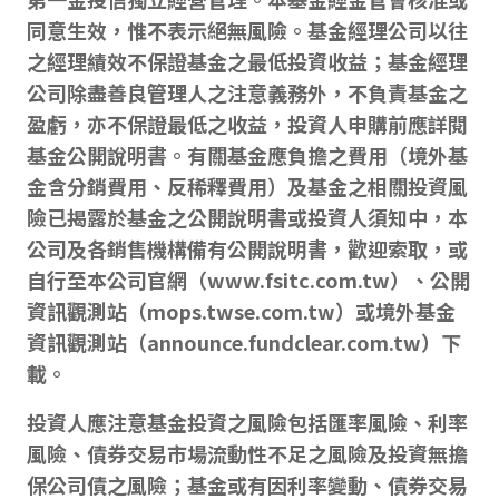
同意生效，惟不表示絕無風險。基金經理公司以往
之經理績效不保證基金之最低投資收益；基金經理
公司除盡善良管理人之注意義務外，不負責基金之
盈虧，亦不保證最低之收益，投資人申購前應詳閱
基金公開說明書。有關基金應負擔之費用（境外基
金含分銷費用、反稀釋費用）及基金之相關投資風
險已揭露於基金之公開說明書或投資人須知中，本
公司及各銷售機構備有公開說明書，歡迎索取，或
自行至本公司官網（www.fsitc.com.tw）、公開
資訊觀測站（mops.twse.com.tw）或境外基金
資訊觀測站（announce.fundclear.com.tw）下
載。
投資人應注意基金投資之風險包括匯率風險、利率
風險、債券交易市場流動性不足之風險及投資無擔
保公司債之風險；基金或有因利率變動、債券交易