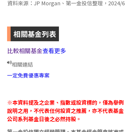
資料來源：JP Morgan、第一金投信整理，2024/6
相關基金列表
比較相關基金
查看更多
相關連結
一定免費優惠專案
※本資料提及之企業、指數或投資標的，僅為舉例
說明之用，不代表任何投資之推薦，亦不代表基金
公司系列基金日後之必然持股。
第一金投信獨立經營管理。本基金經金管會核准或