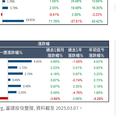
, 富達投信整理, 資料截至 2025.03.07。