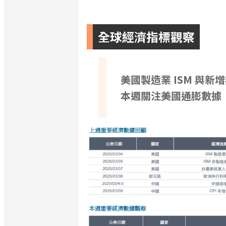
全球經濟指標觀察
美國製造業 ISM 與
本週關注美國通膨數據