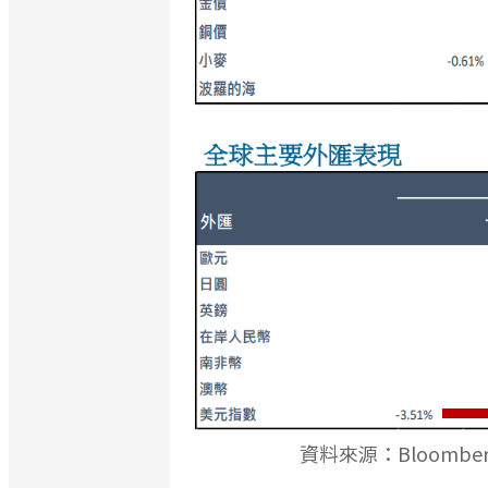
資料來源：Bloomberg