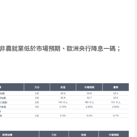
新增非農就業低於市場預期、歐洲央行降息一碼；