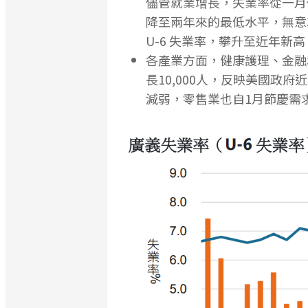
儘管就業增長，失業率從一月份
降至兩年來的最低水平，無意
U-6 失業率，攀升至近年新
各產業方面，健康護理、金融
長10,000人，反映美國政
減弱，零售業也自1月節慶需