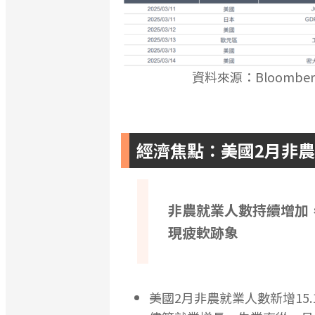
資料來源：Bloomberg
經濟焦點：美國2月非
非農就業人數持續增加
現疲軟跡象
美國2月非農就業人數新增15