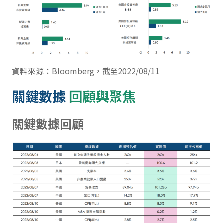
資料來源：Bloomberg，截至2022/08/11
關鍵數據
回顧與聚焦
關鍵數據回顧