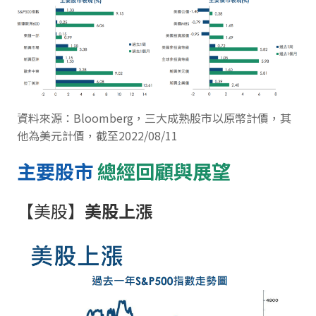
資料來源：Bloomberg，三大成熟股市以原幣計價，其
他為美元計價，截至2022/08/11
主要股市
總經回顧與展望
【美股】
美股上漲