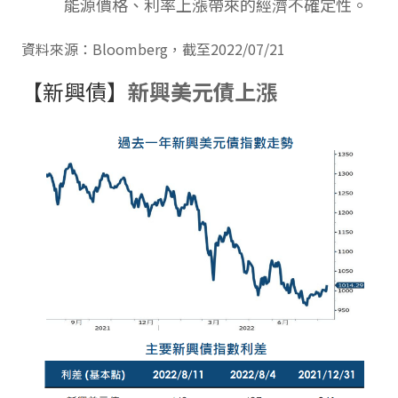
能源價格、利率上漲帶來的經濟不確定性。
資料來源：Bloomberg，截至2022/07/21
【新興債】
新興美元債上漲