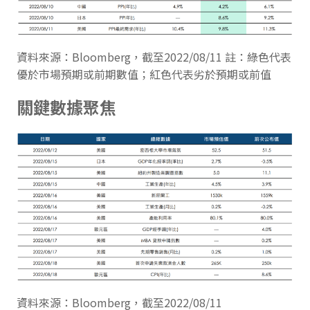
資料來源：Bloomberg，截至2022/08/11 註：綠色代表
優於市場預期或前期數值；紅色代表劣於預期或前值
關鍵數據聚焦
資料來源：Bloomberg，截至2022/08/11