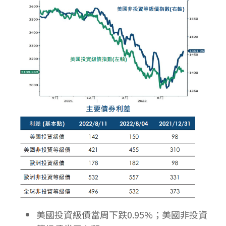
美國投資級債當周下跌0.95%；美國非投資