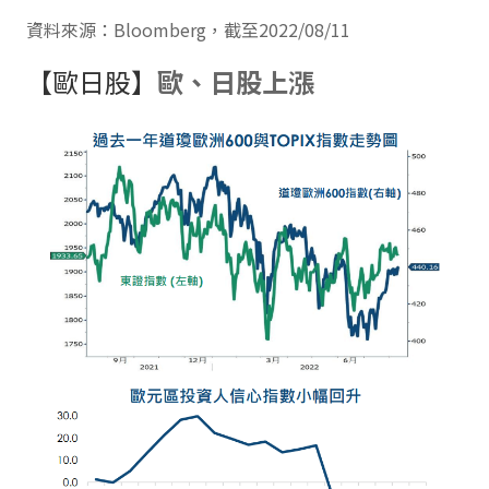
資料來源：Bloomberg，截至2022/08/11
【歐日股】
歐、日股上漲