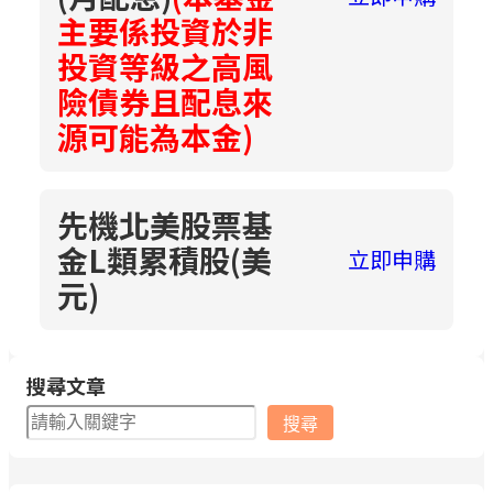
主要係投資於非
投資等級之高風
險債券且配息來
源可能為本金)
先機北美股票基
金L類累積股(美
立即申購
元)
搜尋文章
搜
搜尋
尋