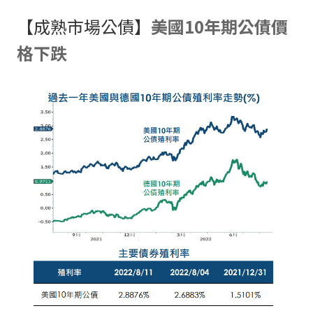
【成熟市場公債】
美國10年期公債價
格下跌