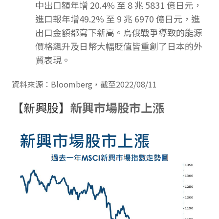
中出口額年增 20.4% 至 8 兆 5831 億日元，
進口報年增49.2% 至 9 兆 6970 億日元，進
出口金額都寫下新高。烏俄戰爭導致的能源
價格飆升及日幣大幅貶值皆重創了日本的外
貿表現。
資料來源：Bloomberg，截至2022/08/11
【新興股】
新興市場股市上漲