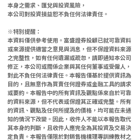
本身之需求、匯兌與投資風險，
本公司對投資損益恕不負任何法律責任。
※特別提醒：
本資料僅供參考使用。富盛證券投顧已就可靠資料
或來源提供適當之意見與消息，但不保證資料來源
之完整性，如有任何遺漏或疏忽，請即通知本公司
修正，本公司或關係企業與其任何董事或受僱人，
對此不負任何法律責任。本報告僅基於提供資訊為
目的，且無意作為買賣任何證券或金融工具的請求
或要約。本報告中的所有資訊及觀點係來自於可靠
的資料來源，但不代表或保證其正確或完整。所有
的資訊、觀點及任何所提及的價格，均可能在未通
知的情況下改變。因此，收件人不能以本報告取代
其本身的判斷，且收件人應完全為其投資及交易決
定負責。本報告僅限於對銷售機構理專訓練教材之