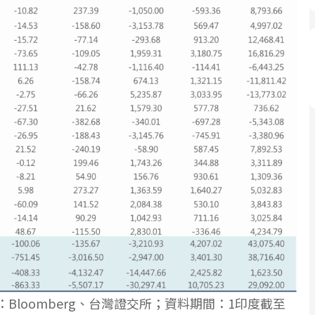
Bloomberg、台灣證交所；資料期間：1印度截至