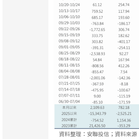
資料整理：安聯投信；資料來源：