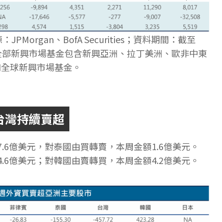
organ、BofA Securities；資料期間：截至
美元；全部新興市場基金包含新興亞洲、拉丁美洲、歐非中東
和全球新興市場基金。
台灣持續賣超
.6億美元，對泰國由買轉賣，本周金額1.6億美元。
.6億美元；對韓國由賣轉買，本周金額4.2億美元。