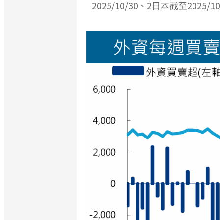
2025/10/30、2日本截至2025