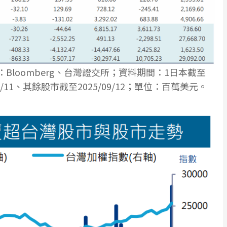
Bloomberg、台灣證交所；資料期間：1日本截至
/09/11、其餘股市截至2025/09/12；單位：百萬美元。