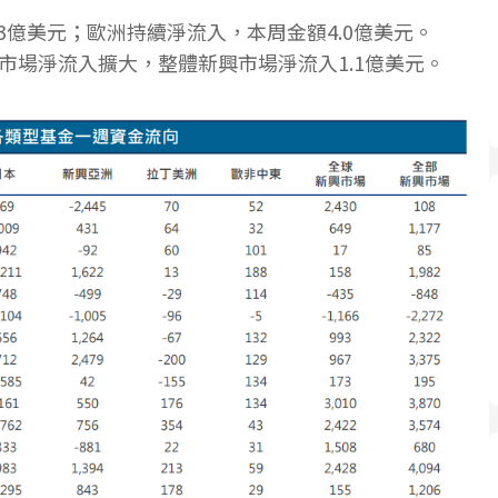
.3億美元；歐洲持續淨流入，本周金額4.0億美元。
市場淨流入擴大，整體新興市場淨流入1.1億美元。