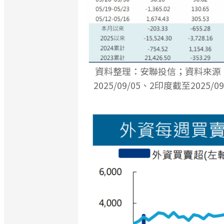
資料整理：安聯投信；資料來源：
2025/09/05、2印度截至2025