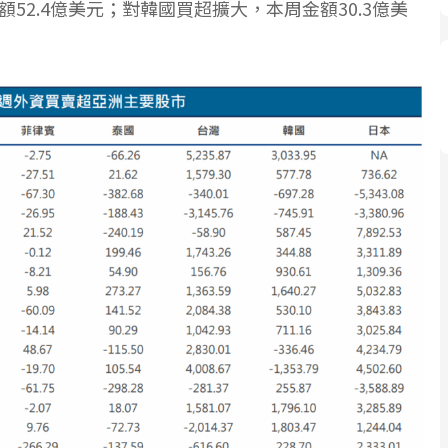
52.4億美元；對韓國買超擴大，本周金額30.3億美