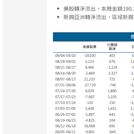
美股轉淨流出，本周金額190
新興亞洲轉淨流出，區域新興