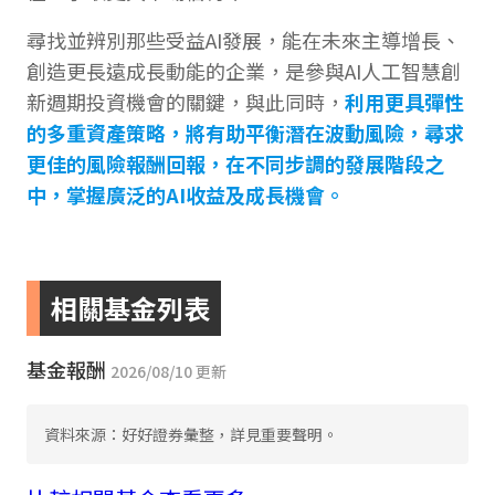
尋找並辨別那些受益AI發展，能在未來主導增長、
創造更長遠成長動能的企業，是參與AI人工智慧創
新週期投資機會的關鍵，與此同時，
利用更具彈性
的多重資產策略，將有助平衡潛在波動風險，尋求
更佳的風險報酬回報，在不同步調的發展階段之
中，掌握廣泛的AI收益及成長機會。
相關基金列表
基金報酬
2026/08/10 更新
資料來源：好好證券彙整，詳見重要聲明。