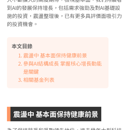
到AI的發展保持增長，包括需求強勁及對AI基礎設
施的投資，震盪整理後，已有更多具評價面吸引力
的投資機會。
本文目錄
震盪中 基本面保持健康前景
參與AI結構成長 掌握核心增長動能
是關鍵
相關基金列表
震盪中 基本面保持健康前景