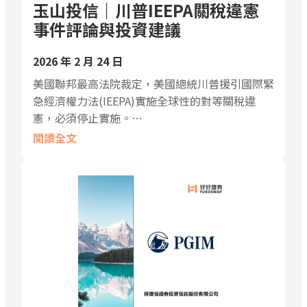
玉山投信｜川普IEEPA關稅違憲
事件評論與投資建議
2026 年 2 月 24 日
美國聯邦最高法院裁定，美國總統川普援引國際緊
急經濟權力法(IEEPA)實施全球性的對等關稅違
憲，必須停止實施。…
閱讀全文