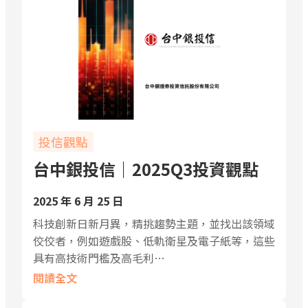
投信觀點
台中銀投信｜2025Q3投資觀點
2025 年 6 月 25 日
科技創新日新月異，精挑趨勢主題，並找出該領域
佼佼者，例如遊戲股、低軌衛星及電子紙等，這些
具有高技術門檻及高毛利…
閱讀全文