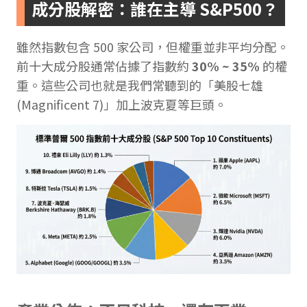
成分股解密：誰在主導 S&P500？
雖然指數包含 500 家公司，但權重並非平均分配。
前十大成分股通常佔據了指數約
30% ~ 35%
的權
重。這些公司也就是我們常聽到的「美股七雄
(Magnificent 7)」加上波克夏等巨頭。