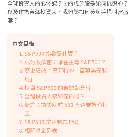
全球投資人的必修課？它的成分股是如何挑選的？
以及作為台灣投資人，我們該如何參與這場財富盛
宴？
本文目錄
S&P500 指數是什麼？
成分股解密：誰在主導 S&P500？
歷史績效：巴菲特的「百萬美元賭
局」
投資 S&P500 的優缺點分析
台灣投資人該如何佈局？
結論：讓美國前 500 大企業為你打
工
S&P500 常見問題 FAQ
相關基金列表