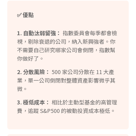
✅ 優點
1. 自動汰弱留強：
指數委員會每季都會檢
視，剔除衰退的公司，納入新興強者。你
不需要自己研究哪家公司會倒閉，指數幫
你做好了。
2. 分散風險：
500 家公司分散在 11 大產
業，單一公司倒閉對整體資產影響微乎其
微。
3. 極低成本：
相比於主動型基金的高管理
費，追蹤 S&P500 的被動投資成本極低。