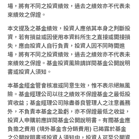
場，將有不同之投資績效，過去之績效亦不代表未
來績效之保證。
本文提及之基金績效，投資人應依其本身之判斷投
資，若有損益或因使用本資料所生之直接或間接損
失，應由投資人自行負責，投資人因不同時間進
場，將有不同之投資績效，過去之績效亦不代表未
來績效之保證。基金投資風險請詳閱基金公開說明
書或投資人須知。
本基金經金管會核准或同意生效，惟不表示絕無風
險。基金經理公司以往之績效不保證基金之最低投
資收益；基金經理公司除盡善良管理人之注意義務
外，不負責本基金之盈虧，亦不保證最低之收益，
投資人申購前應詳閱基金公開說明書。有關基金應
負擔之費用 (境外基金含分銷費用) 已揭露於基金
之公開說明書或投資人須知中，投資人可至公開資