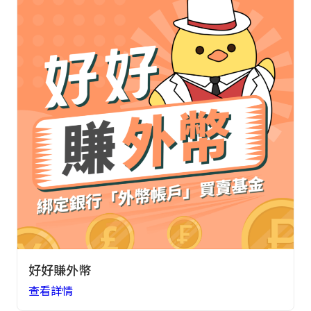
好好賺外幣
查看詳情