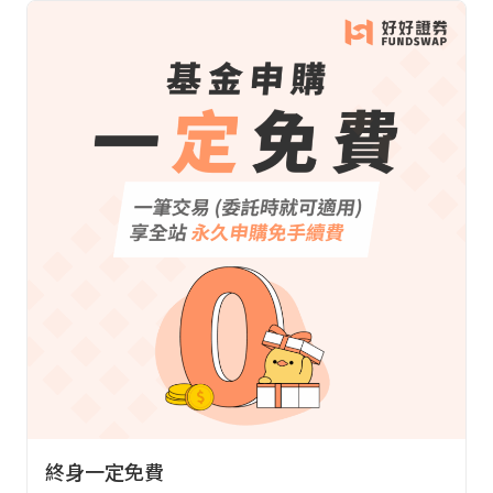
終身一定免費