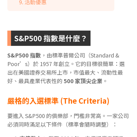
活動優惠
S&P500 指數是什麼？
S&P500
指數
，由標準普爾公司（Standard &
Poor’s）於 1957 年創立。它的目標很簡單：選
出在美國證券交易所上市，市值最大、流動性最
好、最具產業代表性的
500 家頂尖企業
。
嚴格的入選標準 (The Criteria)
要進入 S&P500 的俱樂部，門檻非常高。一家公司
必須同時滿足以下條件（標準會隨時調整）：