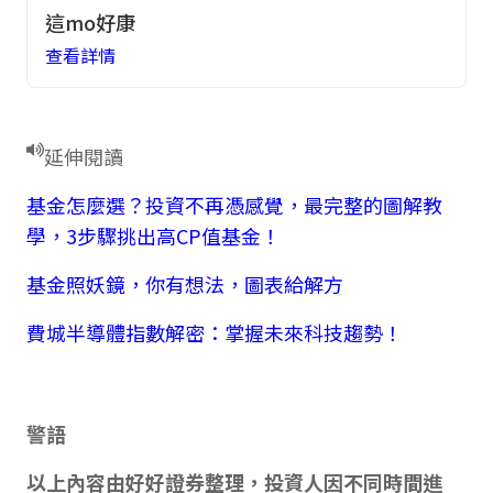
這mo好康
查看詳情
延伸閱讀
基金怎麼選？投資不再憑感覺，最完整的圖解教
學，3步驟挑出高CP值基金！
基金照妖鏡，你有想法，圖表給解方
費城半導體指數解密：掌握未來科技趨勢！
警語
以上內容由好好證券整理，投資人因不同時間進