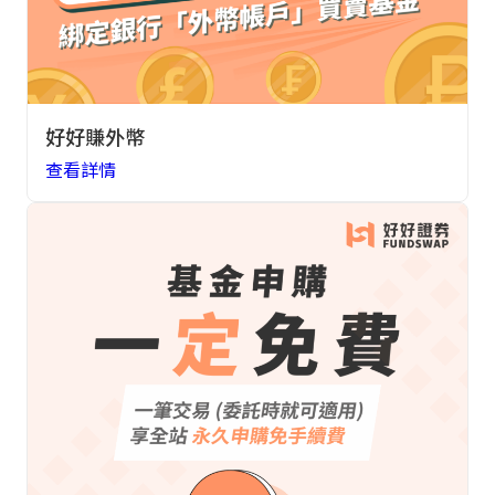
好好賺外幣
查看詳情