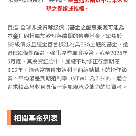
現之保證或指標。
百達-全球非投資等級債
（基金之配息來源可能為
本金）
同樣屬於較短存續期的債券基金，聚焦於
BB級債券且經金管會核准為具ESG主題的基金，透
過ESG條件篩選、強化違約風險控管。截至2025年
5月底，其投資組合中，加權平均修正存續期僅
3.02年，適合當前債市殖利率曲線結構下的操作節
奏。平均最差到期殖利率（YTW）為7.34%，適合
追求較高息收且具備一定風險承受能力的投資者。
相關基金列表