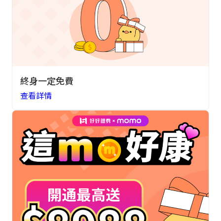
終身一定免費
查看詳情