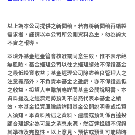
以上為本公司提供之新聞稿，若有將新聞稿再編製
需求者，謹請以本公司所公開資料為主，勿為誇大
不實之報導。
本境外基金經金管會核准或同意生效，惟不表示絕
無風險。基金經理公司以往之經理績效不保證基金
之最低投資收益；基金經理公司除盡善良管理人之
注意義務外，不負責本基金之盈虧，亦不保證最低
之收益，投資人申購前應詳閱基金公開說明書。本
資料提及之經濟走勢預測不必然代表本基金之績
效，本基金投資風險請詳閱基金公開說明書或投資
人須知。本資料所述之資料、建議或預測係百達投
顧合理認定為可靠之消息來源，然百達投顧不保證
其準確及完整性。以上意見、預估或預測可能隨時