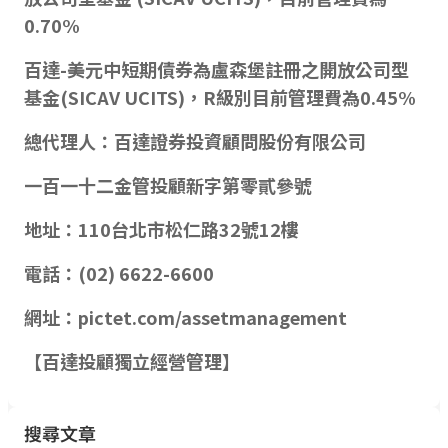
0.70%
百達-美元中短期債券為盧森堡註冊之開放公司型
基金(SICAV UCITS)，R級別目前管理費為0.45%
總代理人：百達證券投資顧問股份有限公司
一百一十二金管投顧新字第零貳參號
地址：110台北市松仁路32號12樓
電話：(02) 6622-6600
網址：pictet.com/assetmanagement
【百達投顧獨立經營管理】
搜尋文章