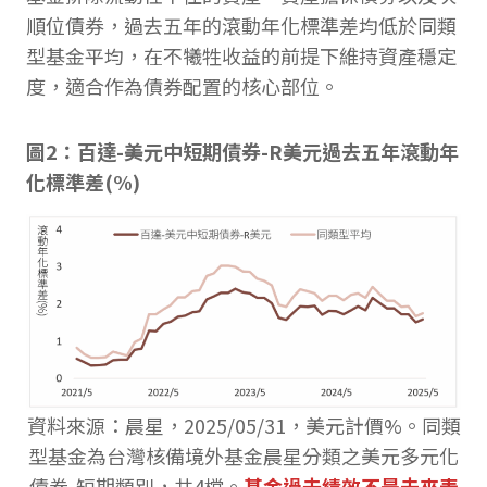
順位債券，過去五年的滾動年化標準差均低於同類
型基金平均，在不犧牲收益的前提下維持資產穩定
度，適合作為債券配置的核心部位。
圖2：百達-美元中短期債券-R美元過去五年滾動年
化標準差(%)
資料來源：晨星，2025/05/31，美元計價%。同類
型基金為台灣核備境外基金晨星分類之美元多元化
債券-短期類別，共4檔。
基金過去績效不是未來表