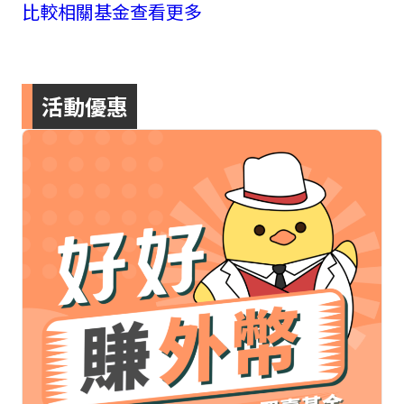
比較相關基金
查看更多
活動優惠