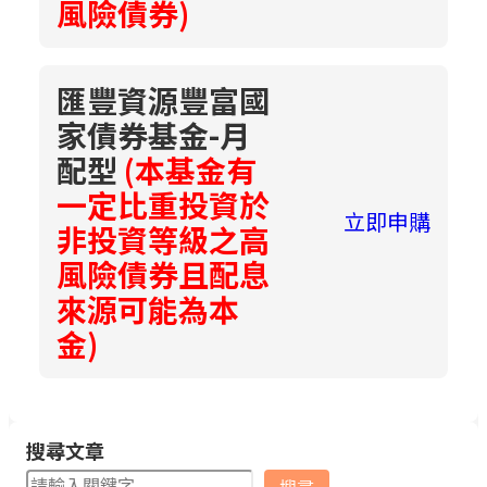
風險債券)
匯豐資源豐富國
家債券基金-月
配型
(本基金有
一定比重投資於
立即申購
非投資等級之高
風險債券且配息
來源可能為本
金)
搜尋文章
搜