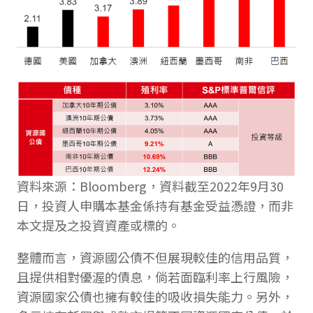
資料來源：Bloomberg，資料截至2022年9月30
日，投資人申購本基金係持有基金受益憑證，而非
本文提及之投資資產或標的。
整體而言，資源國公債不但展現較佳的信用品質，
且提供相對優渥的債息，倘若面臨利率上行風險，
資源國家公債也擁有較佳的吸收損失能力。另外，