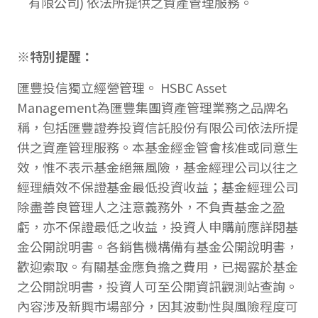
有限公司) 依法所提供之資產管理服務。
※特別提醒：
匯豐投信獨立經營管理。 HSBC Asset
Management為匯豐集團資產管理業務之品牌名
稱，包括匯豐證券投資信託股份有限公司依法所提
供之資產管理服務。本基金經金管會核准或同意生
效，惟不表示基金絕無風險，基金經理公司以往之
經理績效不保證基金最低投資收益；基金經理公司
除盡善良管理人之注意義務外，不負責基金之盈
虧，亦不保證最低之收益，投資人申購前應詳閱基
金公開說明書。各銷售機構備有基金公開說明書，
歡迎索取。有關基金應負擔之費用，已揭露於基金
之公開說明書，投資人可至公開資訊觀測站查詢。
內容涉及新興市場部分，因其波動性與風險程度可