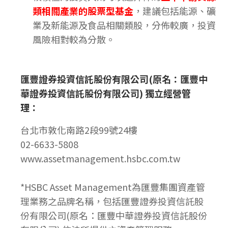
類相關產業的股票型基金
，建議包括能源、礦
業及新能源及食品相關類股，分佈較廣，投資
風險相對較為分散。
匯豐證券投資信託股份有限公司(原名：匯豐中
華證券投資信託股份有限公司) 獨立經營管
理
：
台北市敦化南路2段99號24樓
02-6633-5808
www.assetmanagement.hsbc.com.tw
*HSBC Asset Management為匯豐集團資產管
理業務之品牌名稱，包括匯豐證券投資信託股
份有限公司(原名：匯豐中華證券投資信託股份