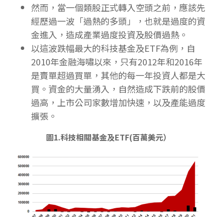
然而，當一個類股正式轉入空頭之前，應該先
經歷過一波「過熱的多頭」，也就是過度的資
金進入，造成產業過度投資及股價過熱。
以這波跌幅最大的科技基金及ETF為例，自
2010年金融海嘯以來，只有2012年和2016年
是賣單超過買單，其他的每一年投資人都是大
買。資金的大量湧入，自然造成下跌前的股價
過高，上市公司家數增加快速，以及產能過度
擴張。
圖1.科技相關基金及ETF(百萬美元）