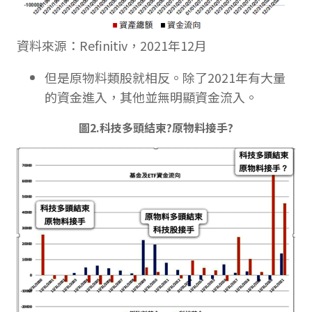
資料來源：Refinitiv，2021年12月
但是原物料類股就相反。除了2021年有大量
的資金進入，其他並無明顯資金流入。
圖2.科技多頭結束?原物料接手?