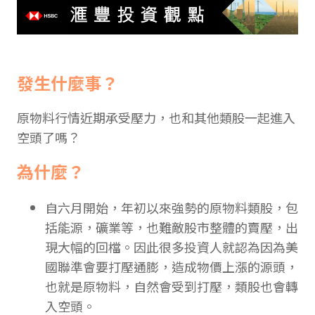
發生什麼事？
原物料行情近期承受壓力，也和其他類股一起進入
空頭了嗎？
為什麼？
自六月開始，年初以來強勢的原物料類股，包
括能源，礦業等，也難敵股市整體的賣壓，出
現大幅的回檔。因此很多投資人就認為因為美
國聯準會要打壓通膨，造成物價上漲的源頭，
也就是原物料，自然會受到打壓，類股也會轉
入空頭。