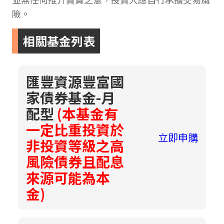
險。
相關基金列表
匯豐資源豐富國
家債券基金-月
配型
(本基金有
一定比重投資於
立即申購
非投資等級之高
風險債券且配息
來源可能為本
金)