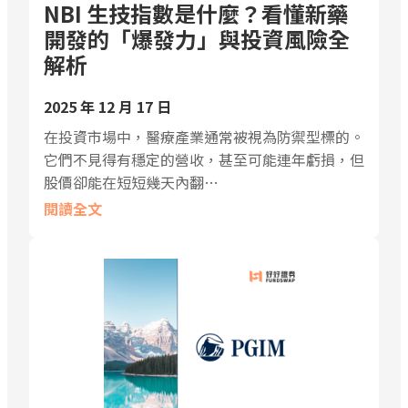
NBI 生技指數是什麼？看懂新藥
開發的「爆發力」與投資風險全
解析
2025 年 12 月 17 日
在投資市場中，醫療產業通常被視為防禦型標的。
它們不見得有穩定的營收，甚至可能連年虧損，但
股價卻能在短短幾天內翻…
閱讀全文