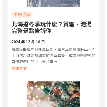
市場情報
北海道冬季玩什麼？賞雪、泡湯
完整景點告訴你
2024 年 12 月 10 日
每年從聖誕節到新年假期，是日本的旅遊旺季，而
北海道以其如詩如畫的冬季雪景，成為無數旅客的
首選旅遊目的地。這片雪…
閱讀全文