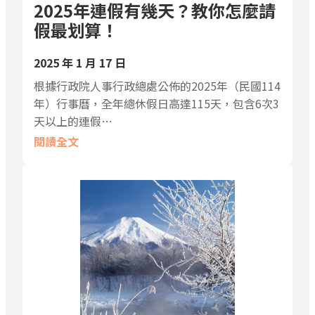
2025年連假有幾天？教你怎麼請
假最划算！
2025 年 1 月 17 日
根據行政院人事行政總處公佈的2025年（民國114
年）行事曆，全年總休假日高達115天，包含6次3
天以上的連假…
閱讀全文