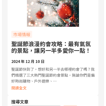
市場情報
聖誕節浪漫約會攻略：最有氣氛
的景點，讓另一半多愛你一點！
2024 年 12 月 10 日
聖誕節快到了，想好和另一半去哪裡約會了嗎？我
們精選了三大熱門聖誕節約會景點，無論你們是偏
好時尚購物、戶外遊樂、…
閱讀全文
搜尋文章