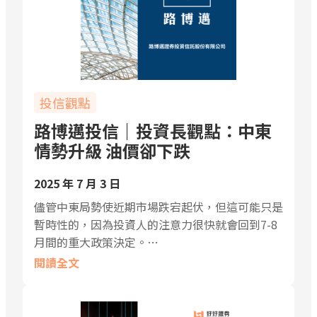
投信觀點
路博邁投信｜投資長觀點：中東
情勢升級 油價卻下跌
2025 年 7 月 3 日
儘管中東局勢使近期市場跌宕起伏，但這可能只是
暫時性的，因為投資人的注意力很快就會回到7-8
月間的重大政策決定。…
閱讀全文