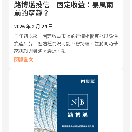
路博邁投信｜固定收益：暴風雨
前的寧靜？
2026 年 2 月 24 日
自年初以來，固定收益市場的行情相較其他風險性
資產平靜。但這種情況可能不會持續，並將同時帶
來挑戰與機遇。最近，投…
閱讀全文