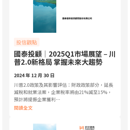
投信觀點
國泰投顧｜2025Q1市場展望 – 川
普2.0新格局 掌握未來大趨勢
2024 年 12 月 30 日
川普2.0政策及其影響評估：財政政策部分，延長
減稅和就業法案，企業稅率將由21%減至15%，
預計將提振企業獲利…
閱讀全文