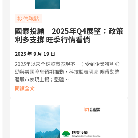
投信觀點
國泰投顧｜2025年Q4展望：政策
利多支撐 旺季行情看俏
2025 年 9 月 19 日
2025年以來全球股市表現不一；受到企業獲利強
勁與美國降息預期推動，科技股表現亮 眼帶動整
體股市表現上揚；整體…
閱讀全文