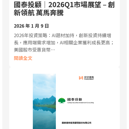
國泰投顧｜2026Q1市場展望 – 創
新領航 萬馬奔騰
2026 年 1 月 9 日
2026年投資策略：AI題材加持，創新投資持續增
長，應用端需求增加，AI相關企業獲利成長更高；
美國股市受惠貨幣…
閱讀全文